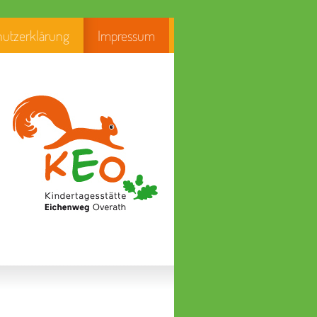
hutzerklärung
Impressum