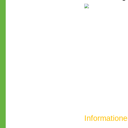
Informatione