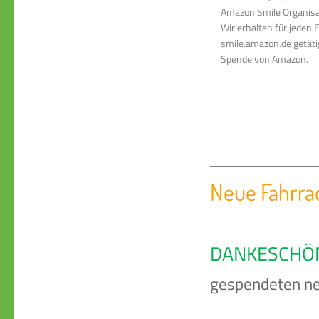
Amazon Smile Organisa
Wir erhalten für jeden E
smile.amazon.de getätig
Spende von Amazon.
Neue Fahrra
DANKESCHÖ
gespendeten ne