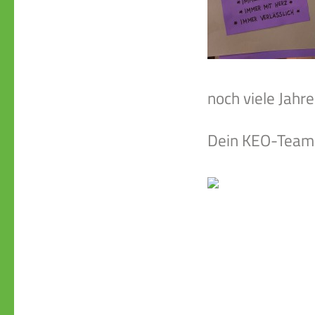
noch viele Jahre
Dein KEO-Team